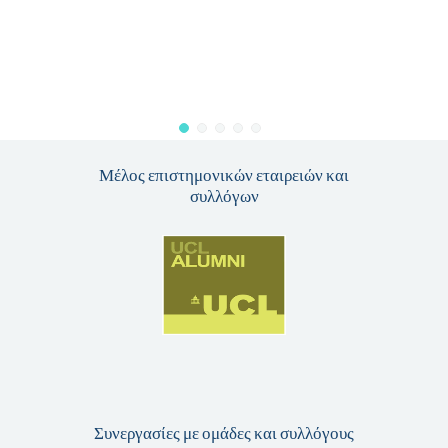
ριστώ απ’
Μέλος επιστημονικών εταιρειών και
συλλόγων
Συνεργασίες με ομάδες και συλλόγους