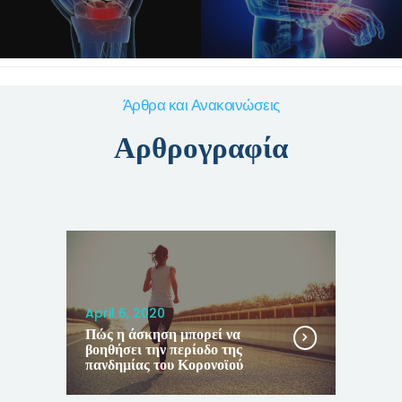
Άρθρα και Ανακοινώσεις
Αρθρογραφία
April 6, 2020
Πώς η άσκηση μπορεί να
βοηθήσει την περίοδο της
πανδημίας του Κορονοϊού