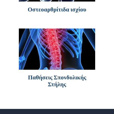
Οστεοαρθρίτιδα ισχίου
Παθήσεις Σπονδυλικής
Στήλης