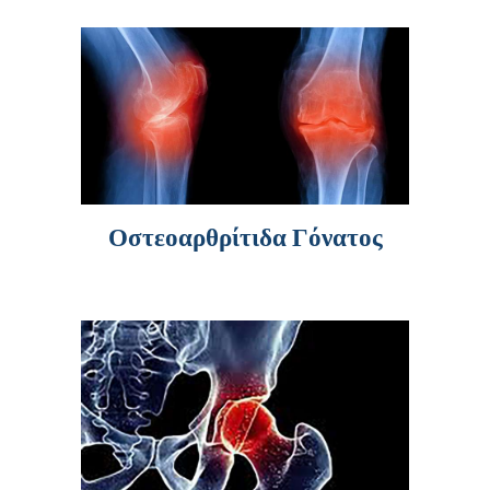
Οστεοαρθρίτιδα Γόνατος